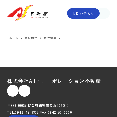
お問い合わせ
ホーム
賃貸物件
物件検索



株式会社AJ・コーポレーション不動産
〒833-0005 福岡県筑後市長浜2090-7
TEL:
0942-42-3333
FAX:0942-53-0200