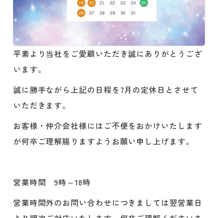
平素より当社をご愛顧いただき誠にありがとうござ
います。
誠に勝手ながら上記の日程を7月の定休日とさせて
いただきます。
お客様・仲介会社様にはご不便をおかけいたします
が何卒ご理解賜りますようお願い申し上げます。
営業時間 9時～18時
営業時間外のお問い合わせにつきましては翌営業日