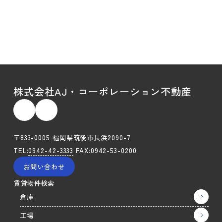
株式会社AJ・コーポレーション不動産
〒833-0005 福岡県筑後市長浜2090-7
TEL:
0942-42-3333
FAX:0942-53-0200
お問い合わせ
賃貸物件検索
倉庫
工場