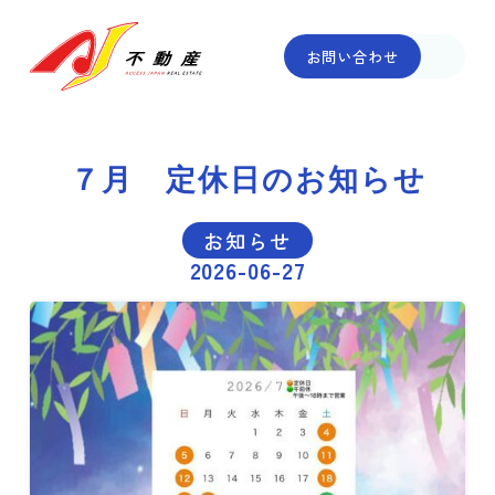
お問い合わせ
７月 定休日のお知らせ
お知らせ
2026-06-27