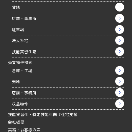
貸地
店舗・事務所
駐車場
法人社宅
技能実習生寮
売買物件検索
倉庫・工場
売地
店舗・事務所
収益物件
技能実習生・特定技能生向け住宅支援
会社概要
実績・お客様の声