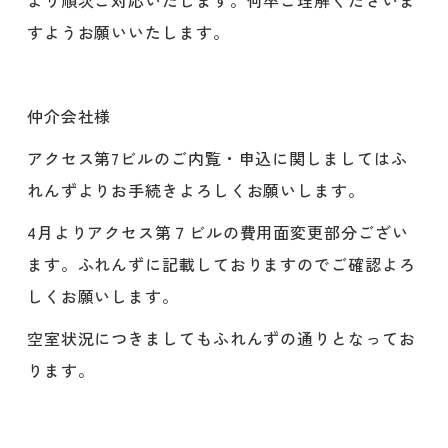
より順次ご対応いたします。何卒ご理解くださいま
すようお願いいたします。
仲介会社様
アクセス第7ビルのご内覧・申込に関しましてはふ
れんずよりお手続きよろしくお願いします。
4月よりアクセス第７ビルの費用面変更部分ござい
ます。ふれんずに記載しておりますのでご確認よろ
しくお願いします。
‍空室状況につきましてもふれんずの通りとなってお
ります。