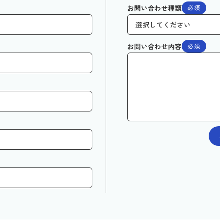
お問い合わせ種類
必須
お問い合わせ内容
必須