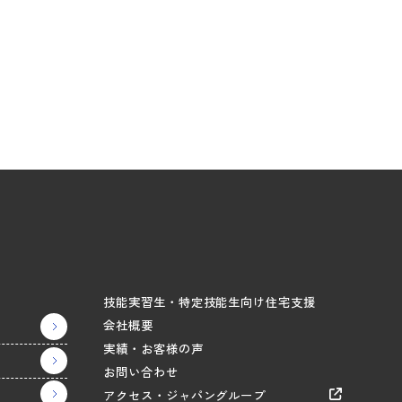
技能実習生・特定技能生向け住宅支援
会社概要
実績・お客様の声
お問い合わせ
アクセス・ジャパングループ