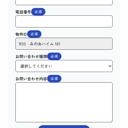
電話番号
必須
物件ID
必須
お問い合わせ種類
必須
お問い合わせ内容
必須