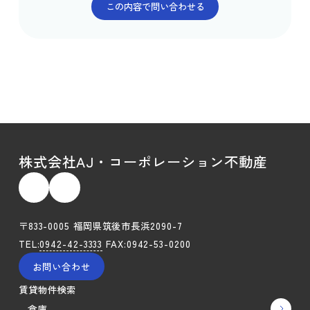
株式会社AJ・コーポレーション不動産
〒833-0005 福岡県筑後市長浜2090-7
TEL:
0942-42-3333
FAX:0942-53-0200
お問い合わせ
賃貸物件検索
倉庫