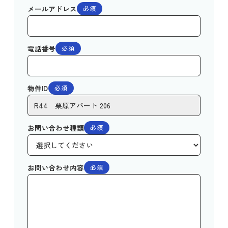
メールアドレス
必須
電話番号
必須
物件ID
必須
お問い合わせ種類
必須
お問い合わせ内容
必須