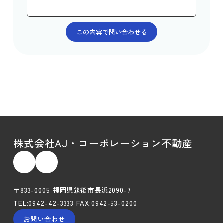
株式会社AJ・コーポレーション不動産
〒833-0005 福岡県筑後市長浜2090-7
TEL:
0942-42-3333
FAX:0942-53-0200
お問い合わせ