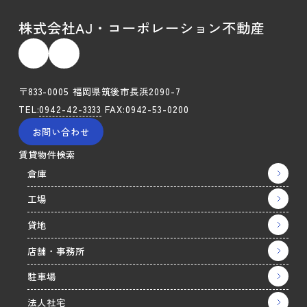
株式会社AJ・コーポレーション不動産
〒833-0005 福岡県筑後市長浜2090-7
TEL:
0942-42-3333
FAX:0942-53-0200
お問い合わせ
賃貸物件検索
倉庫
工場
貸地
店舗・事務所
駐車場
法人社宅