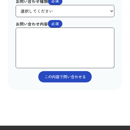
お問い合わせ種類
必須
お問い合わせ内容
必須