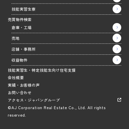
技能実習生寮
売買物件検索
倉庫・工場
売地
店舗・事務所
収益物件
技能実習生・特定技能生向け住宅支援
会社概要
実績・お客様の声
お問い合わせ
アクセス・ジャパングループ
©AJ Corporation Real Estate Co., Ltd. All rights
reserved.