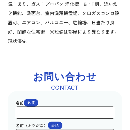
気：あり、ガス：プロパン 浄化槽 B・T別、追い炊
き機能、洗面台、室内洗濯機置場、２口ガスコンロ設
置可、エアコン、バルコニー、駐輪場、日当たり良
好、閑静な住宅街 ※設備は部屋により異なります。
現状優先
お問い合わせ
CONTACT
名前
必須
名前（ふりがな）
必須