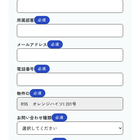
所属部署
必須
メールアドレス
必須
電話番号
必須
物件ID
必須
お問い合わせ種類
必須