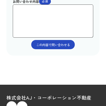
お問い合わせ内容
必須
株式会社AJ・コーポレーション不動産