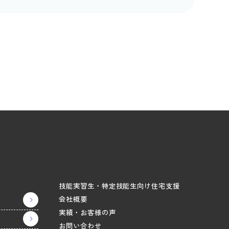
技能実習生・特定技能生向け住宅支援
会社概要
実績・お客様の声
お問い合わせ