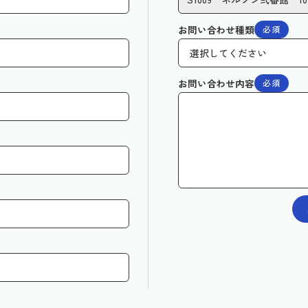
お問い合わせ種類
必須
お問い合わせ内容
必須