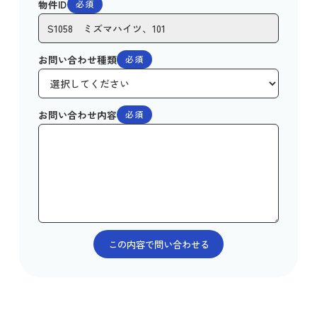
物件ID
必須
お問い合わせ種類
必須
お問い合わせ内容
必須