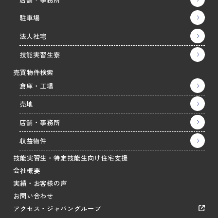
駐車場
法人社宅
技能実習生寮
売買物件検索
倉庫・工場
売地
店舗・事務所
収益物件
技能実習生・特定技能生向け住宅支援
会社概要
実績・お客様の声
お問い合わせ
アクセス・ジャパングループ