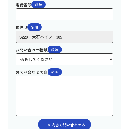
電話番号
必須
物件ID
必須
お問い合わせ種類
必須
お問い合わせ内容
必須