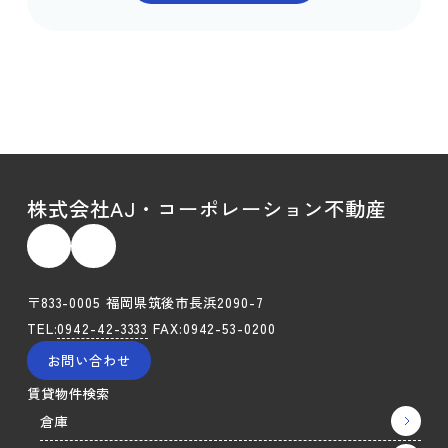
株式会社AJ・コーポレーション不動産
〒833-0005 福岡県筑後市長浜2090-7
TEL:
0942-42-3333
FAX:0942-53-0200
お問い合わせ
賃貸物件検索
倉庫