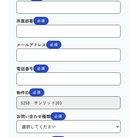
所属部署
必須
メールアドレス
必須
電話番号
必須
物件ID
必須
お問い合わせ種類
必須