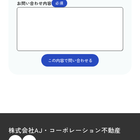
お問い合わせ内容
必須
株式会社AJ・コーポレーション不動産