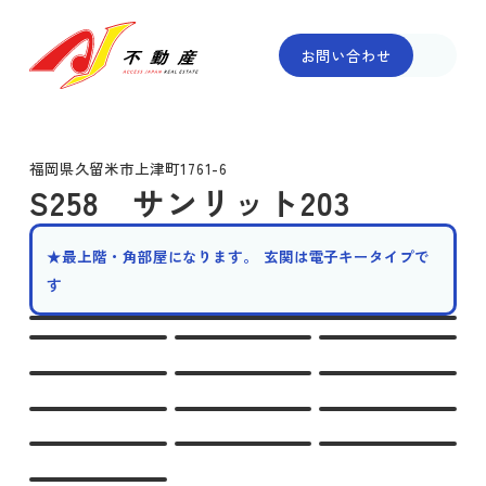
お問い合わせ
福岡県久留米市上津町1761-6
S258 サンリット203
★最上階・角部屋になります。 玄関は電子キータイプで
す