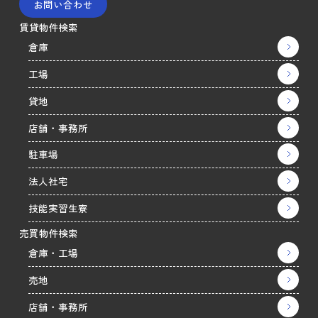
お問い合わせ
賃貸物件検索
倉庫
工場
貸地
店舗・事務所
駐車場
法人社宅
技能実習生寮
売買物件検索
倉庫・工場
売地
店舗・事務所