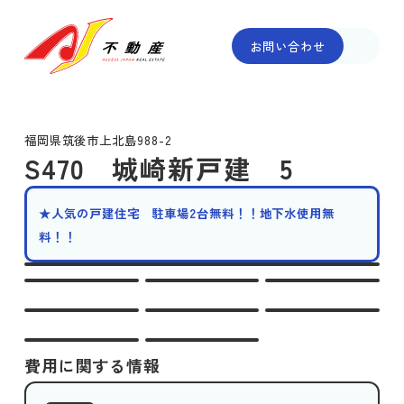
お問い合わせ
福岡県筑後市上北島988-2
S470 城崎新戸建 5
★人気の戸建住宅 駐車場2台無料！！地下水使用無
料！！
費用に関する情報