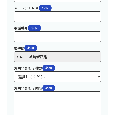
メールアドレス
必須
電話番号
必須
物件ID
必須
お問い合わせ種類
必須
お問い合わせ内容
必須