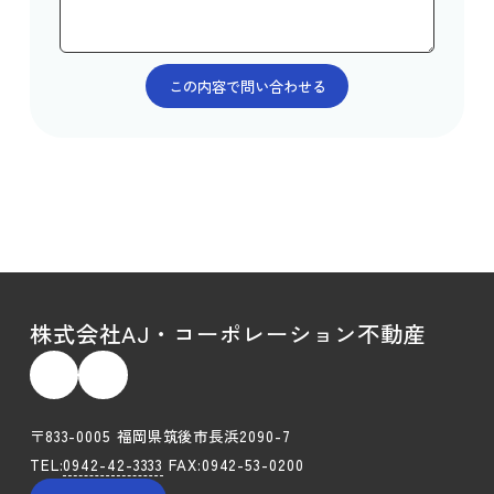
株式会社AJ・コーポレーション不動産
〒833-0005 福岡県筑後市長浜2090-7
TEL:
0942-42-3333
FAX:0942-53-0200