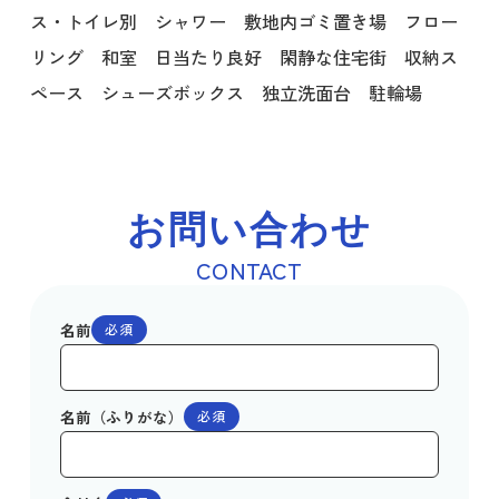
ス・トイレ別 シャワー 敷地内ゴミ置き場 フロー
リング 和室 日当たり良好 閑静な住宅街 収納ス
ペース シューズボックス 独立洗面台 駐輪場
お問い合わせ
CONTACT
名前
必須
名前（ふりがな）
必須