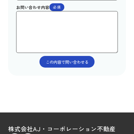
お問い合わせ内容
必須
株式会社AJ・コーポレーション不動産