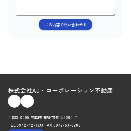
株式会社AJ・コーポレーション不動産
〒833-0005 福岡県筑後市長浜2090-7
TEL:
0942-42-3333
FAX:0942-53-0200