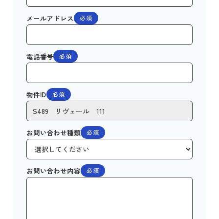
メールアドレス
必須
電話番号
必須
物件ID
必須
お問い合わせ種類
必須
お問い合わせ内容
必須