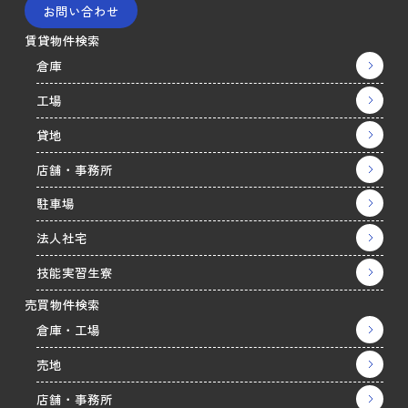
お問い合わせ
賃貸物件検索
倉庫
工場
貸地
店舗・事務所
駐車場
法人社宅
技能実習生寮
売買物件検索
倉庫・工場
売地
店舗・事務所