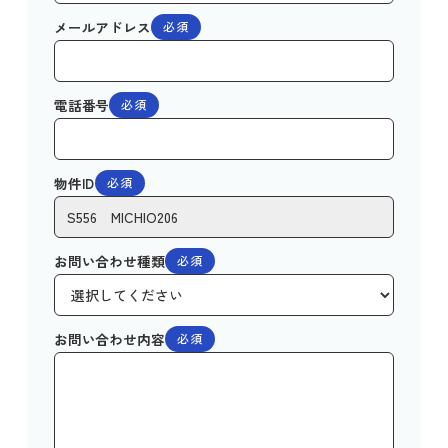
メールアドレス
必須
電話番号
必須
物件ID
必須
お問い合わせ種類
必須
お問い合わせ内容
必須