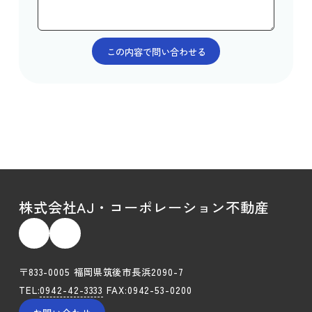
株式会社AJ・コーポレーション不動産
〒833-0005 福岡県筑後市長浜2090-7
TEL:
0942-42-3333
FAX:0942-53-0200