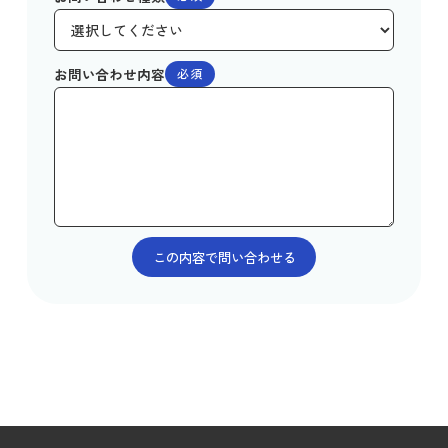
お問い合わせ内容
必須