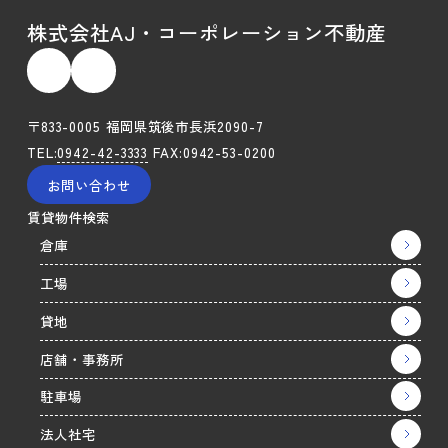
株式会社AJ・コーポレーション不動産
〒833-0005 福岡県筑後市長浜2090-7
TEL:
0942-42-3333
FAX:0942-53-0200
お問い合わせ
賃貸物件検索
倉庫
工場
貸地
店舗・事務所
駐車場
法人社宅