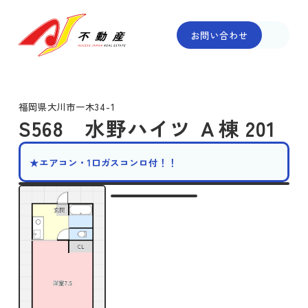
お問い合わせ
福岡県大川市一木34-1
S568 水野ハイツ Ａ棟 201
★エアコン・1口ガスコンロ付！！