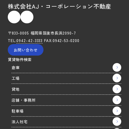
株式会社AJ・コーポレーション不動産
〒833-0005 福岡県筑後市長浜2090-7
TEL:
0942-42-3333
FAX:0942-53-0200
お問い合わせ
賃貸物件検索
倉庫
工場
貸地
店舗・事務所
駐車場
法人社宅