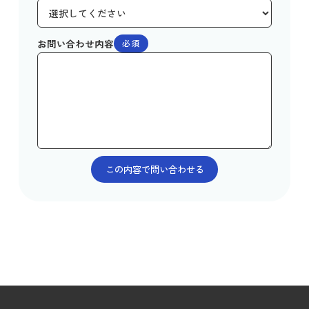
お問い合わせ内容
必須