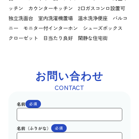
ッチン カウンターキッチン 2口ガスコンロ設置可
独立洗面台 室内洗濯機置場 温水洗浄便座 バルコ
ニー モニター付インターホン シューズボックス
クローゼット 日当たり良好 閑静な住宅街
お問い合わせ
CONTACT
名前
必須
名前（ふりがな）
必須