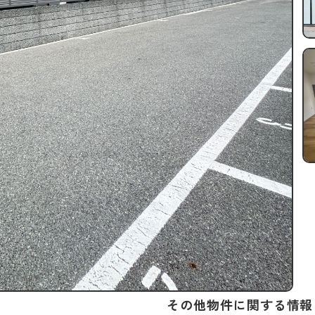
その他物件に関する情報