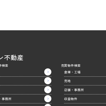
ン不動産
件検索
売買物件検索
倉庫・工場
売地
店舗・事務所
・事務所
収益物件