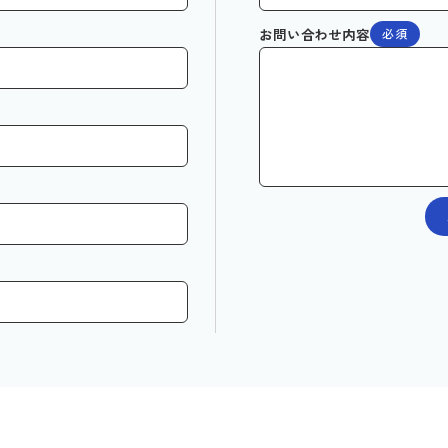
お問い合わせ内容
必須