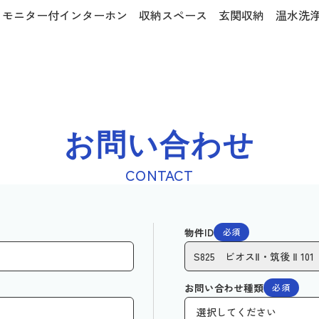
 モニター付インターホン 収納スペース 玄関収納 温水洗
お問い合わせ
CONTACT
物件ID
必須
お問い合わせ種類
必須