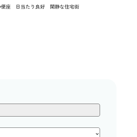
浄便座 日当たり良好 閑静な住宅街