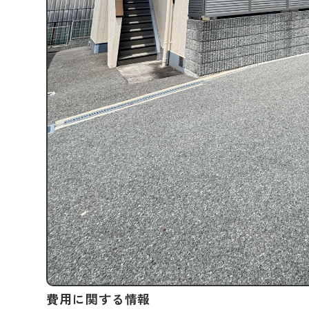
費用に関する情報