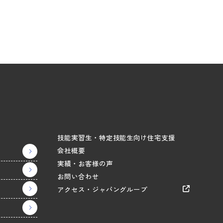
技能実習生・特定技能生向け住宅支援
会社概要
実績・お客様の声
お問い合わせ
アクセス・ジャパングループ