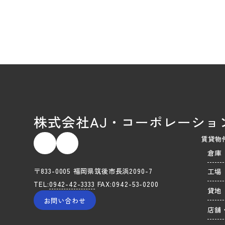
株式会社AJ・コーポレーショ
賃貸物
倉庫
〒833-0005 福岡県筑後市長浜2090-7
工場
TEL:
0942-42-3333
FAX:0942-53-0200
貸地
お問い合わせ
店舗