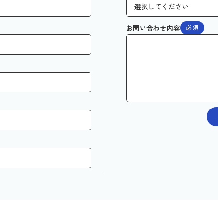
お問い合わせ内容
必須