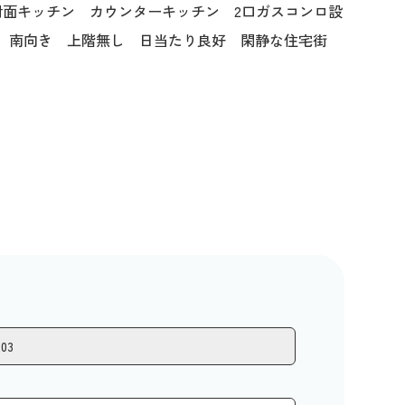
面キッチン カウンターキッチン 2口ガスコンロ設
ー 南向き 上階無し 日当たり良好 閑静な住宅街