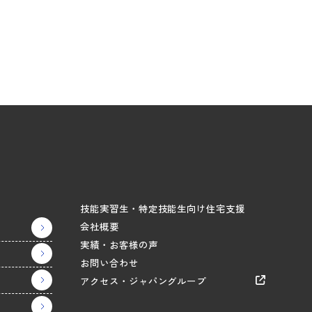
技能実習生・特定技能生向け住宅支援
会社概要
実績・お客様の声
お問い合わせ
アクセス・ジャパングループ