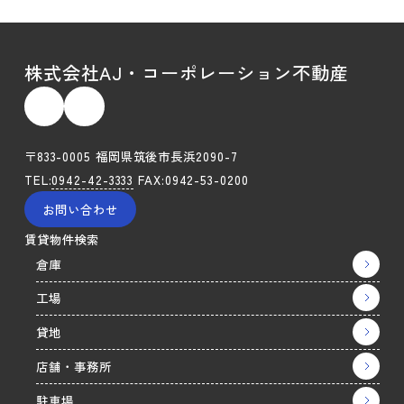
株式会社AJ・コーポレーション不動産
〒833-0005 福岡県筑後市長浜2090-7
TEL:
0942-42-3333
FAX:0942-53-0200
お問い合わせ
賃貸物件検索
倉庫
工場
貸地
店舗・事務所
駐車場