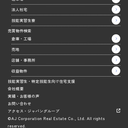
法人社宅
技能実習生寮
売買物件検索
倉庫・工場
売地
店舗・事務所
収益物件
技能実習生・特定技能生向け住宅支援
会社概要
実績・お客様の声
お問い合わせ
アクセス・ジャパングループ
©AJ Corporation Real Estate Co., Ltd. All rights
reserved.