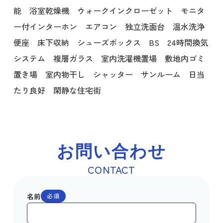
能 浴室乾燥機 ウォークインクローゼット モニタ
ー付インターホン エアコン 独立洗面台 温水洗浄
便座 床下収納 シューズボックス BS 24時間換気
システム 複層ガラス 室内洗濯機置場 敷地内ゴミ
置き場 室内物干し シャッター サンルーム 日当
たり良好 閑静な住宅街
お問い合わせ
CONTACT
名前
必須