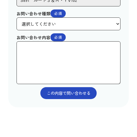
お問い合わせ種類
必須
お問い合わせ内容
必須