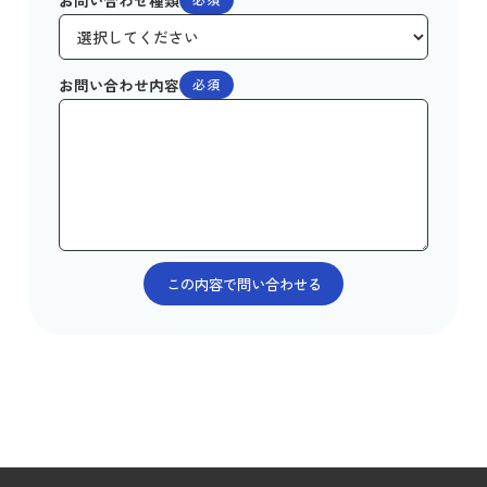
お問い合わせ種類
お問い合わせ内容
必須