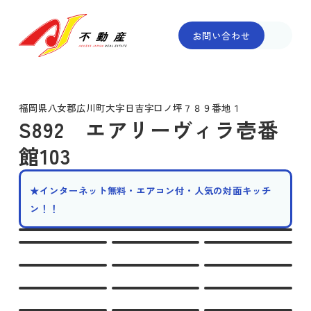
お問い合わせ
福岡県八女郡広川町大字日吉字口ノ坪７８９番地１
S892 エアリーヴィラ壱番
館103
★インターネット無料・エアコン付・人気の対面キッチ
ン！！