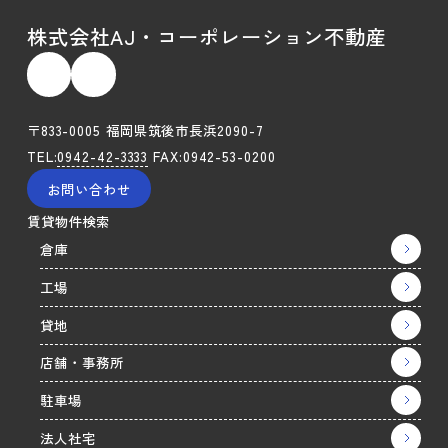
株式会社AJ・コーポレーション不動産
〒833-0005 福岡県筑後市長浜2090-7
TEL:
0942-42-3333
FAX:0942-53-0200
お問い合わせ
賃貸物件検索
倉庫
工場
貸地
店舗・事務所
駐車場
法人社宅