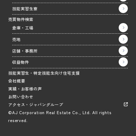
技能実習生寮
売買物件検索
倉庫・工場
売地
店舗・事務所
収益物件
技能実習生・特定技能生向け住宅支援
会社概要
実績・お客様の声
お問い合わせ
アクセス・ジャパングループ
©AJ Corporation Real Estate Co., Ltd. All rights
reserved.