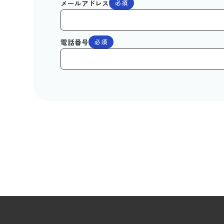
メールアドレス
必須
電話番号
必須