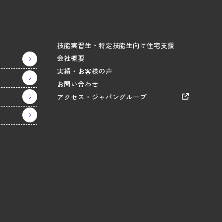
技能実習生・特定技能生向け住宅支援
会社概要
実績・お客様の声
お問い合わせ
アクセス・ジャパングループ