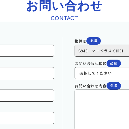
お問い合わせ
CONTACT
物件ID
必須
お問い合わせ種類
必須
お問い合わせ内容
必須