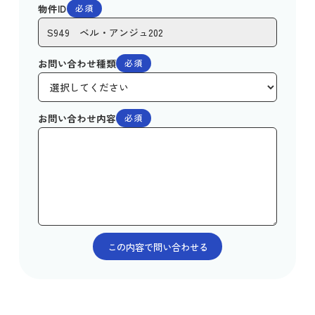
物件ID
必須
お問い合わせ種類
必須
お問い合わせ内容
必須