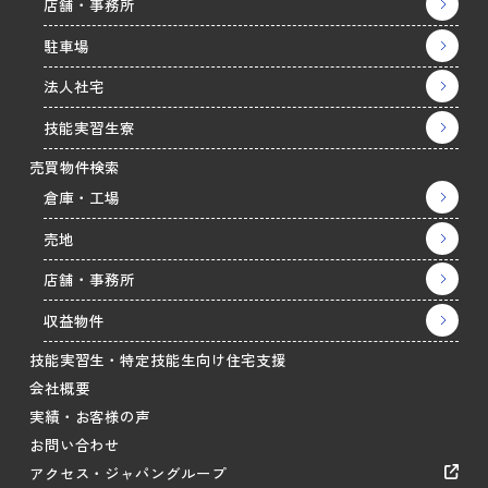
店舗・事務所
駐車場
法人社宅
技能実習生寮
売買物件検索
倉庫・工場
売地
店舗・事務所
収益物件
技能実習生・特定技能生向け住宅支援
会社概要
実績・お客様の声
お問い合わせ
アクセス・ジャパングループ