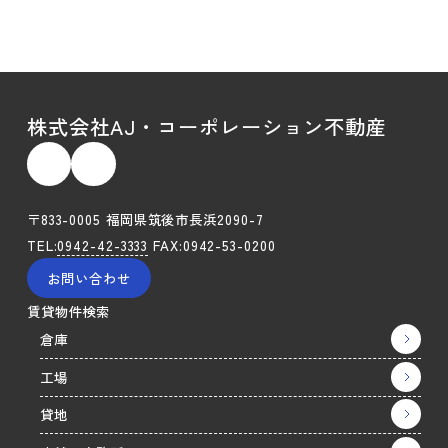
株式会社AJ・コーポレーション不動産
〒833-0005 福岡県筑後市長浜2090-7
TEL:
0942-42-3333
FAX:0942-53-0200
お問い合わせ
賃貸物件検索
倉庫
工場
貸地