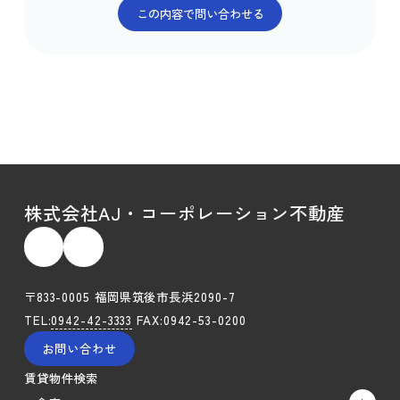
株式会社AJ・コーポレーション不動産
〒833-0005 福岡県筑後市長浜2090-7
TEL:
0942-42-3333
FAX:0942-53-0200
お問い合わせ
賃貸物件検索