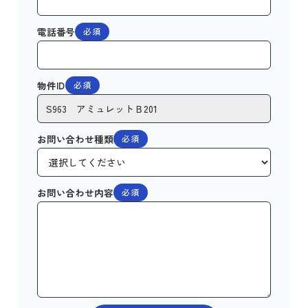
電話番号
必須
物件ID
必須
お問い合わせ種類
必須
お問い合わせ内容
必須