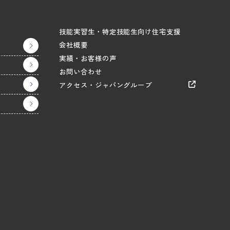
技能実習生・特定技能生向け住宅支援
会社概要
実績・お客様の声
お問い合わせ
アクセス・ジャパングループ