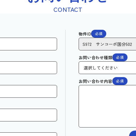
CONTACT
物件ID
必須
お問い合わせ種類
必須
お問い合わせ内容
必須