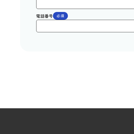
電話番号
必須